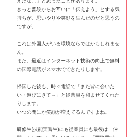
えたな…」と思ったことがあります。
きっと普段からお互いに「伝えよう」とする気
持ちが、思いやりや笑顔を生んだのだと思うの
ですが、
これは外国人がいる環境ならではかもしれませ
ん。
また、最近はインターネット技術の向上で無料
の国際電話がスマホでできたりします。
帰国した後も、時々電話で「また皆に会いた
い・遊びにきて～」と従業員を和ませてくれた
りします。
いつの間にか笑顔が増えてるんですよね。
研修生(技能実習生)にも従業員にも最後は「仲