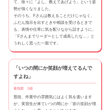
て、徐々に「よし、教えてあげよう」という姿
勢が強くなりました。
そのうち、Fさんは教えることだけじゃなく、
ふだん指示を出すときや相談を受けるときで
も、表情や仕草に気を配りながら話すように。
「Fさんまでリーダーとして成長したな…」と
うれしく思った一面です。
「いつの間にか笑顔が増えてるんで
すよね」
養鶏業 S様
普段、作業中の雰囲気にはよく気を遣います
が、実習生が来ていつの間にか「皆の笑顔が増