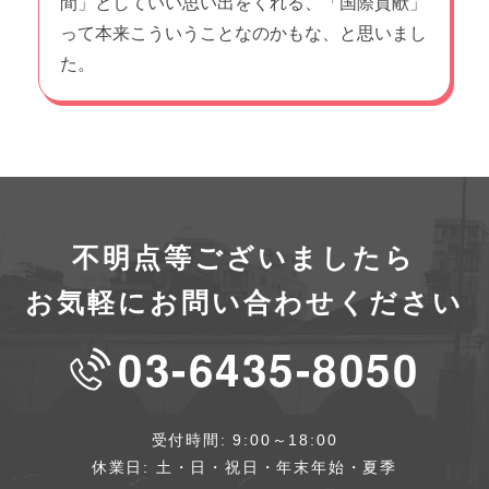
間」としていい思い出をくれる、「国際貢献」
って本来こういうことなのかもな、と思いまし
た。
不明点等ございましたら
お気軽にお問い合わせください
03-6435-8050
受付時間: 9:00～18:00
休業日: 土・日・祝日・年末年始・夏季