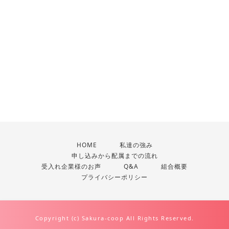
HOME
私達の強み
申し込みから配属までの流れ
受入れ企業様のお声
Q&A
組合概要
プライバシーポリシー
Copyright (c) Sakura-coop All Rights Reserved.