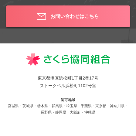
お問い合わせはこちら
東京都港区浜松町1丁目2番17号
ストークベル浜松町1102号室
認可地域
宮城県・茨城県・栃木県・群馬県・埼玉県・千葉県・東京都
・神奈川県・
長野県・静岡県・大阪府・沖縄県